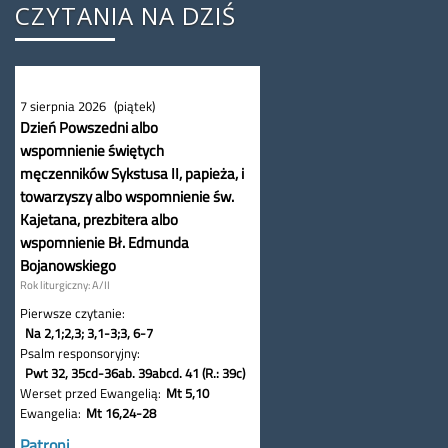
CZYTANIA NA DZIŚ