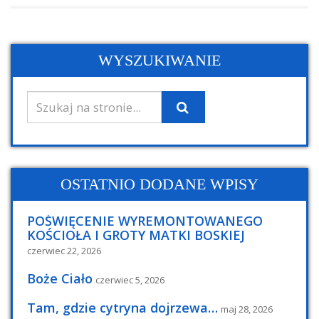
WYSZUKIWANIE
OSTATNIO DODANE WPISY
POŚWIĘCENIE WYREMONTOWANEGO
KOŚCIOŁA I GROTY MATKI BOSKIEJ
czerwiec 22, 2026
Boże Ciało
czerwiec 5, 2026
Tam, gdzie cytryna dojrzewa…
maj 28, 2026