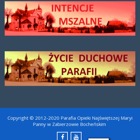
Copyright © 2012-2020 Parafia Opieki Najświętszej Maryi
Panny w Zabierzowie Bocheńskim